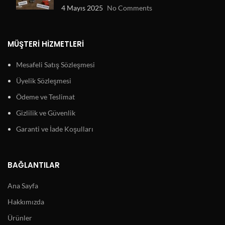
4 Mayıs 2025
No Comments
MÜŞTERI HIZMETLERI
Mesafeli Satış Sözleşmesi
Üyelik Sözleşmesi
Ödeme ve Teslimat
Gizlilik ve Güvenlik
Garanti ve İade Koşulları
BAĞLANTILAR
Ana Sayfa
Hakkımızda
Ürünler